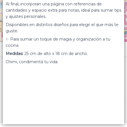
Al final, incorporan una página con referencias de
cantidades y espacio extra para notas, ideal para sumar tips
y ajustes personales.
Disponibles en distintos diseños para elegir el que más te
guste.
✨ Para sumar un toque de magia y organización a tu
cocina.
Menú
Medidas:
25 cm de alto x 18 cm de ancho.
Para 40 recetas
Chimi, condimentá tu vida
Lista vacía
FILTROS